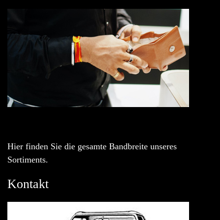
Hier finden Sie die gesamte Bandbreite unseres
Sortiments.
Kontakt