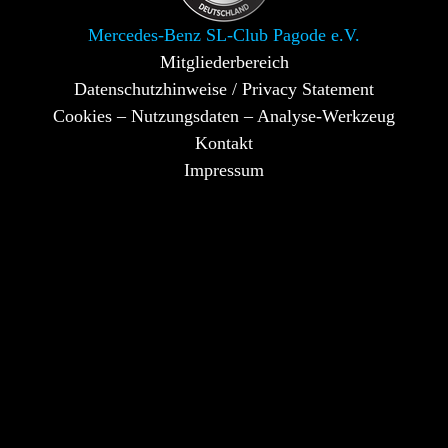
Mercedes-Benz SL-Club Pagode e.V.
Mitgliederbereich
Datenschutzhinweise / Privacy Statement
Cookies – Nutzungsdaten – Analyse-Werkzeug
Kontakt
Impressum