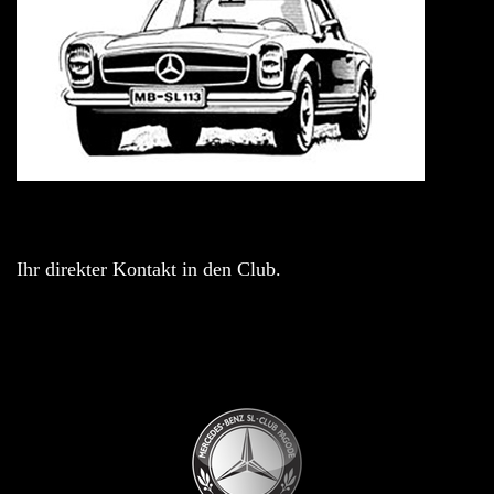
Ihr direkter Kontakt in den Club.