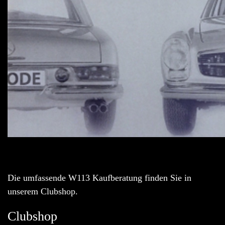
Die umfassende W113 Kaufberatung finden Sie in
unserem Clubshop.
Clubshop