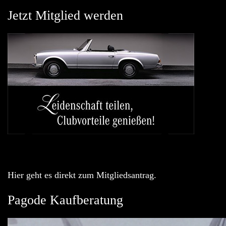
Jetzt Mitglied werden
Hier geht es direkt zum Mitgliedsantrag.
Pagode Kaufberatung