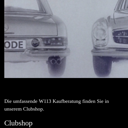
Die umfassende W113 Kaufberatung finden Sie in
unserem Clubshop.
Clubshop