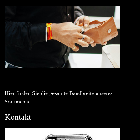
Hier finden Sie die gesamte Bandbreite unseres
Sortiments.
Kontakt