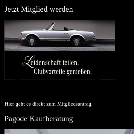
Jetzt Mitglied werden
Hier geht es direkt zum Mitgliedsantrag.
Pagode Kaufberatung