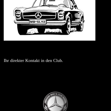
Ihr direkter Kontakt in den Club.