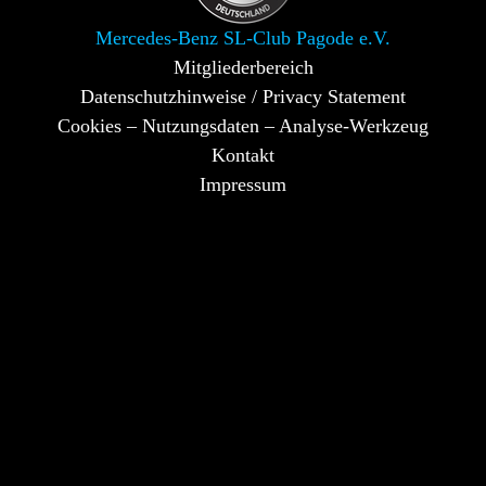
Mercedes-Benz SL-Club Pagode e.V.
Mitgliederbereich
Datenschutzhinweise / Privacy Statement
Cookies – Nutzungsdaten – Analyse-Werkzeug
Kontakt
Impressum