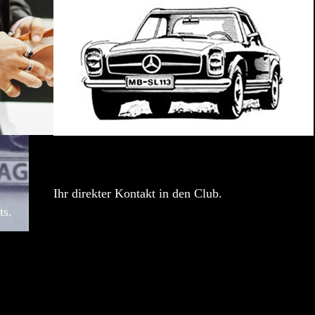
Ihr direkter Kontakt in den Club.
ts.