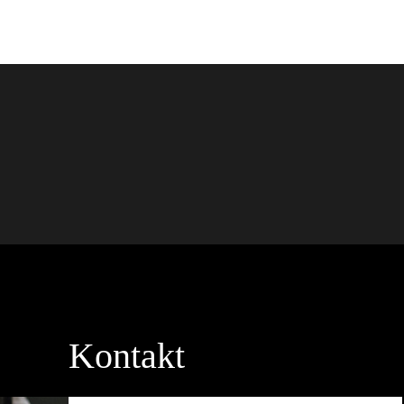
Kontakt