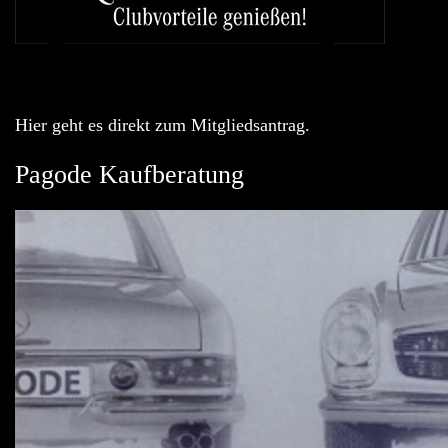
Hier geht es direkt zum Mitgliedsantrag.
Pagode Kaufberatung