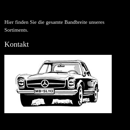
Hier finden Sie die gesamte Bandbreite unseres
Sortiments.
Kontakt