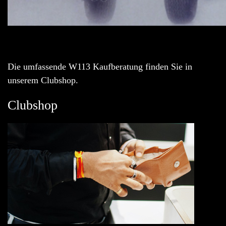
Die umfassende W113 Kaufberatung finden Sie in
unserem Clubshop.
Clubshop