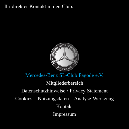
Ihr direkter Kontakt in den Club.
Mercedes-Benz SL-Club Pagode e.V.
Mitgliederbereich
Datenschutzhinweise / Privacy Statement
Cookies – Nutzungsdaten – Analyse-Werkzeug
Kontakt
Impressum