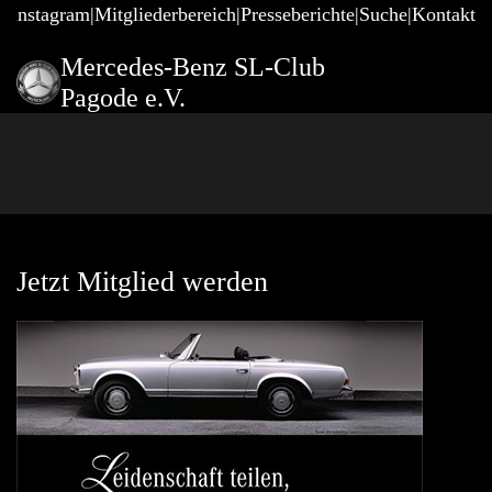
@Instagram
Mitgliederbereich
Presseberichte
Suche
Kontakt
Mercedes-Benz SL-Club
Pagode e.V.
Jetzt Mitglied werden