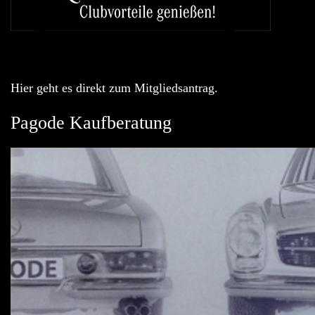
Hier geht es direkt zum Mitgliedsantrag.
Pagode Kaufberatung