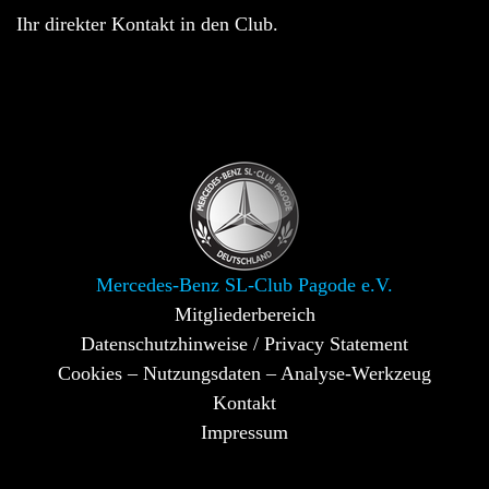
Ihr direkter Kontakt in den Club.
Mercedes-Benz SL-Club Pagode e.V.
Mitgliederbereich
Datenschutzhinweise / Privacy Statement
Cookies – Nutzungsdaten – Analyse-Werkzeug
Kontakt
Impressum