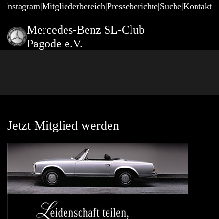
@Instagram
Mitgliederbereich
Presseberichte
Suche
Kontakt
Mercedes-Benz SL-Club
Pagode e.V.
Jetzt Mitglied werden