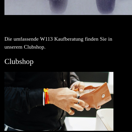
Die umfassende W113 Kaufberatung finden Sie in
unserem Clubshop.
Clubshop