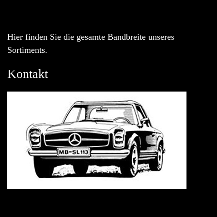
Hier finden Sie die gesamte Bandbreite unseres
Sortiments.
Kontakt