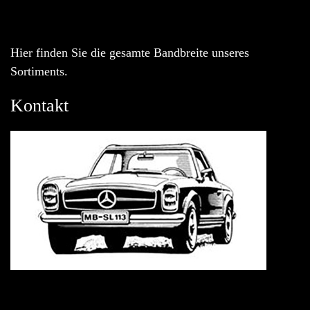
Hier finden Sie die gesamte Bandbreite unseres
Sortiments.
Kontakt