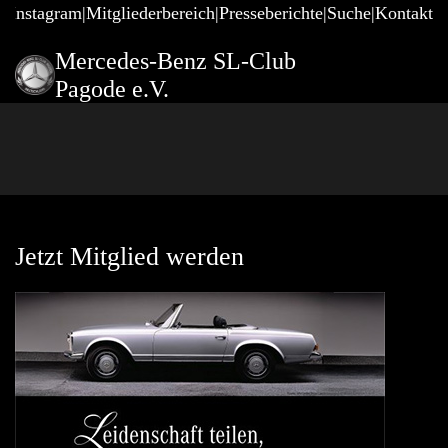
@Instagram
Mitgliederbereich
Presseberichte
Suche
Kontakt
Mercedes-Benz SL-Club
Pagode e.V.
Jetzt Mitglied werden