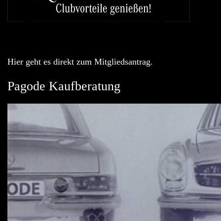
Hier geht es direkt zum Mitgliedsantrag.
Pagode Kaufberatung