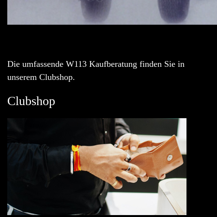
Die umfassende W113 Kaufberatung finden Sie in
unserem Clubshop.
Clubshop