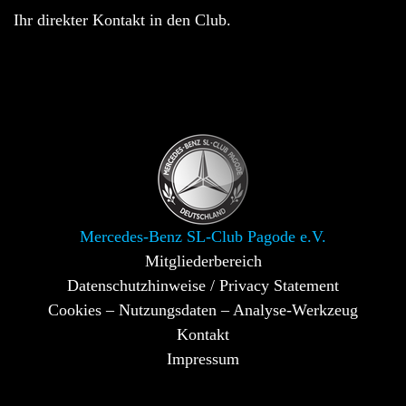
Ihr direkter Kontakt in den Club.
Mercedes-Benz SL-Club Pagode e.V.
Mitgliederbereich
Datenschutzhinweise / Privacy Statement
Cookies – Nutzungsdaten – Analyse-Werkzeug
Kontakt
Impressum