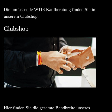
Die umfassende W113 Kaufberatung finden Sie in
unserem Clubshop.
Clubshop
Hier finden Sie die gesamte Bandbreite unseres