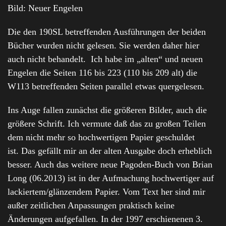
Bild: Neuer Engelen
Die den 190SL betreffenden Ausführungen der beiden
Bücher wurden nicht gelesen. Sie werden daher hier
auch nicht behandelt. Ich habe im „alten“ und neuen
Engelen die Seiten 116 bis 223 (110 bis 209 alt) die
W113 betreffenden Seiten parallel etwas quergelesen.
Ins Auge fallen zunächst die größeren Bilder, auch die
größere Schrift. Ich vermute daß das zu großen Teilen
dem nicht mehr so hochwertigen Papier geschuldet
ist. Das gefällt mir an der alten Ausgabe doch erheblich
besser. Auch das weitere neue Pagoden-Buch von Brian
Long (06.2013) ist in der Aufmachung hochwertiger auf
lackiertem/glänzendem Papier. Vom Text her sind mir
außer zeitlichen Anpassungen praktisch keine
Änderungen aufgefallen. In der 1997 erschienenen 3.