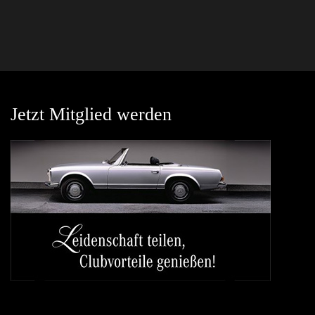
Jetzt Mitglied werden