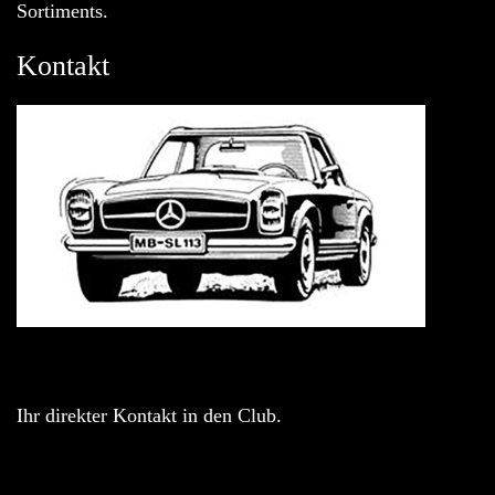
Sortiments.
Kontakt
Ihr direkter Kontakt in den Club.