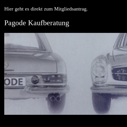
Hier geht es direkt zum Mitgliedsantrag.
Pagode Kaufberatung