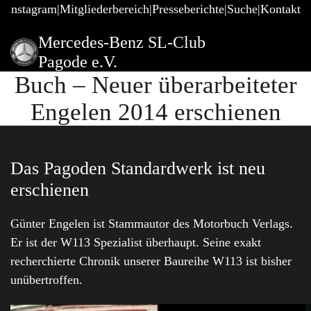
@Instagram
Mitgliederbereich
Presseberichte
Suche
Kontakt
Mercedes-Benz SL-Club
Pagode e.V.
Buch – Neuer überarbeiteter
Engelen 2014 erschienen
Das Pagoden Standardwerk ist neu
erschienen
Günter Engelen ist Stammautor des Motorbuch Verlags.
Er ist der W113 Spezialist überhaupt. Seine exakt
recherchierte Chronik unserer Baureihe W113 ist bisher
unübertroffen.