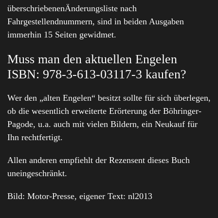
überschriebenenÄnderungsliste nach
Fahrgestellendnummern, sind in beiden Ausgaben
immerhin 15 Seiten gewidmet.
Muss man den aktuellen Engelen
ISBN: 978-3-613-03117-3 kaufen?
Wer den „alten Engelen“ besitzt sollte für sich überlegen,
ob die wesentlich erweiterte Erörterung der Böhringer-
Pagode, u.a. auch mit vielen Bildern, ein Neukauf für
Ihn rechtfertigt.
Allen anderen empfiehlt der Rezensent dieses Buch
uneingeschränkt.
Bild: Motor-Presse, eigener Text: nl2013