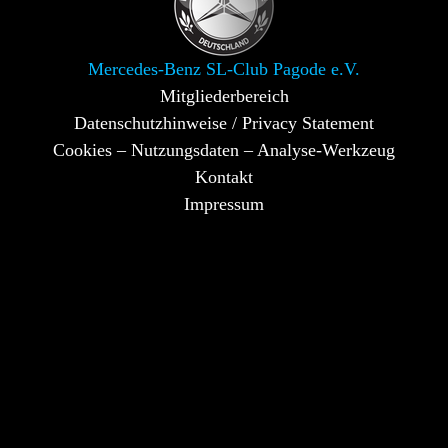
Mercedes-Benz SL-Club Pagode e.V.
Mitgliederbereich
Datenschutzhinweise / Privacy Statement
Cookies – Nutzungsdaten – Analyse-Werkzeug
Kontakt
Impressum