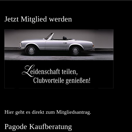
Jetzt Mitglied werden
Hier geht es direkt zum Mitgliedsantrag.
Pagode Kaufberatung