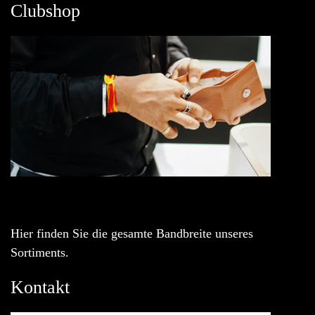
Clubshop
Hier finden Sie die gesamte Bandbreite unseres
Sortiments.
Kontakt