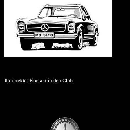
Ihr direkter Kontakt in den Club.