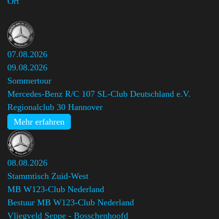
Ort
07.08.2026
09.08.2026
Sommertour
Mercedes-Benz R/C 107 SL-Club Deutschland e.V.
Regionalclub 30 Hannover
Mehr erfahren
08.08.2026
Stammtisch Zuid-West
MB W123-Club Nederland
,
Bestuur MB W123-Club Nederland
Vliegveld Seppe - Bosschenhoofd