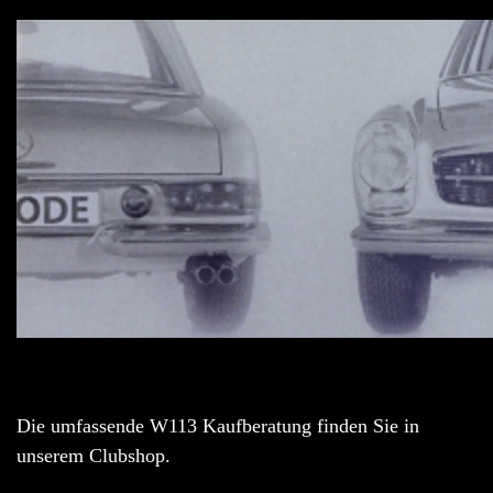
Die umfassende W113 Kaufberatung finden Sie in
unserem Clubshop.